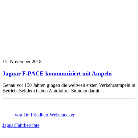
15. November 2018
Jaguar F-PACE kommuniziert mit Ampeln
Genau vor 150 Jahren gingen die weltweit ersten Verkehrsampeln in
Betrieb. Seitdem haben Autofahrer Stunden damit…
von Dr. Friedbert Weizenecker
Jaguar
Fahrberichte