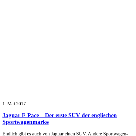
1. Mai 2017
Jaguar F-Pace – Der erste SUV der englischen
Sportwagenmarke
Endlich gibt es auch von Jaguar einen SUV. Andere Sportwagen-