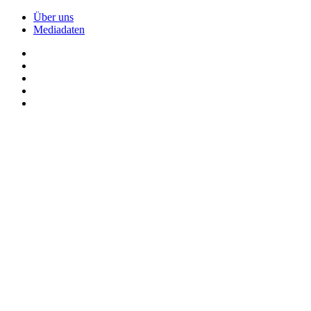
Über uns
Mediadaten