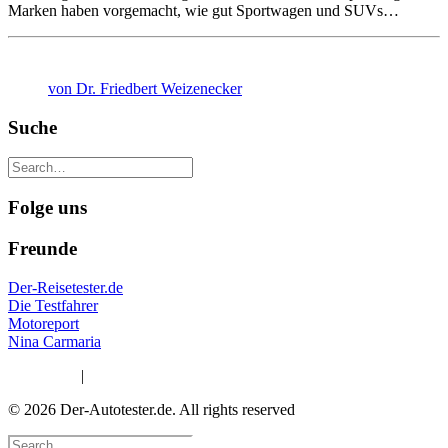
Marken haben vorgemacht, wie gut Sportwagen und SUVs…
von Dr. Friedbert Weizenecker
Suche
Folge uns
Freunde
Der-Reisetester.de
Die Testfahrer
Motoreport
Nina Carmaria
Impressum
|
Datenschutzerklärung
© 2026 Der-Autotester.de.
All rights reserved