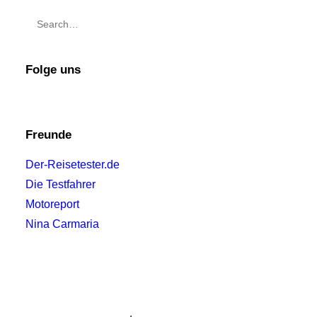
Folge uns
Freunde
Der-Reisetester.de
Die Testfahrer
Motoreport
Nina Carmaria