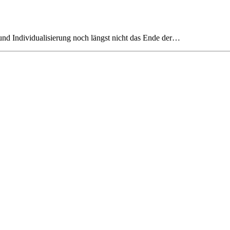
und Individualisierung noch längst nicht das Ende der…