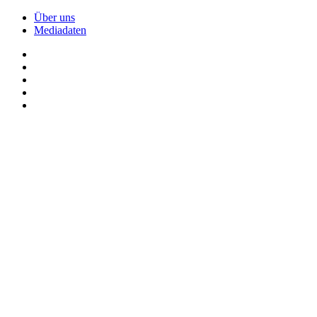
Über uns
Mediadaten