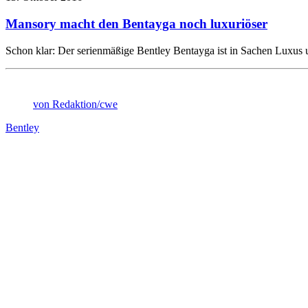
Mansory macht den Bentayga noch luxuriöser
Schon klar: Der serienmäßige Bentley Bentayga ist in Sachen Luxus 
von Redaktion/cwe
Bentley