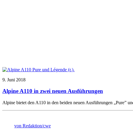
9. Juni 2018
Alpine A110 in zwei neuen Ausführungen
Alpine bietet den A110 in den beiden neuen Ausführungen „Pure” und
von Redaktion/cwe