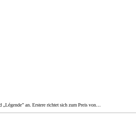
 „Légende” an. Erstere richtet sich zum Preis von…