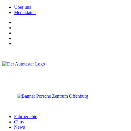
Über uns
Mediadaten
Fahrberichte
Clips
News